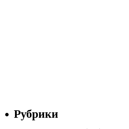
Рубрики