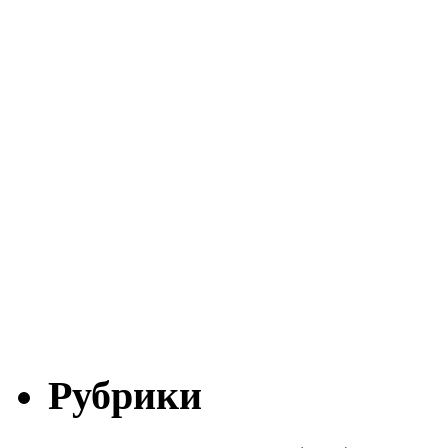
Рубрики