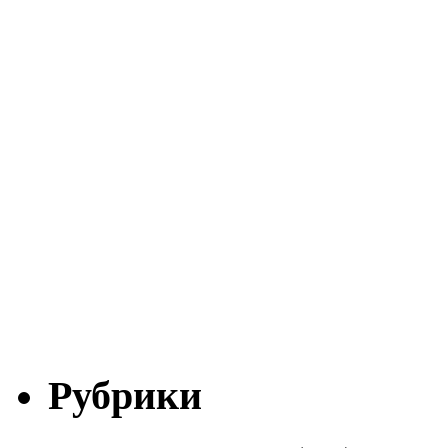
Рубрики