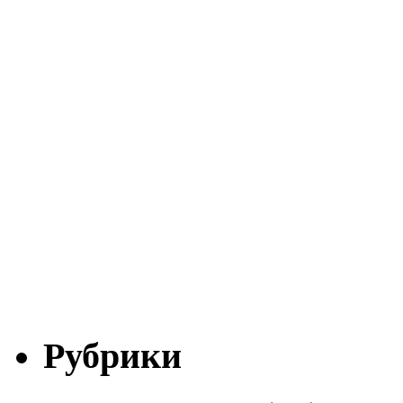
Рубрики