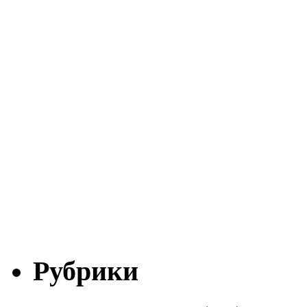
Рубрики