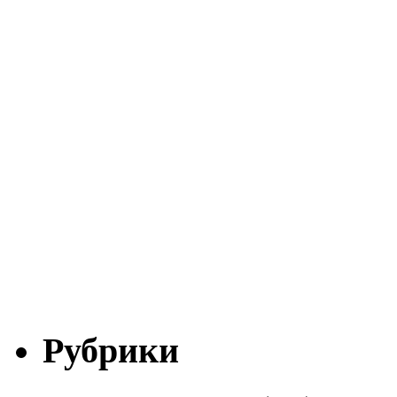
Рубрики