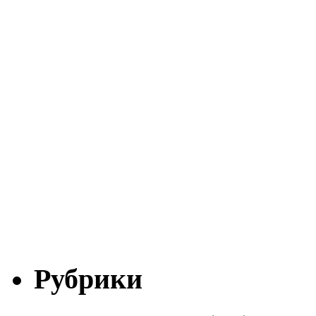
Рубрики