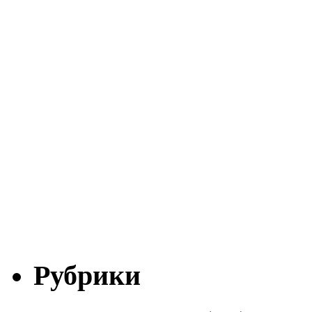
Рубрики