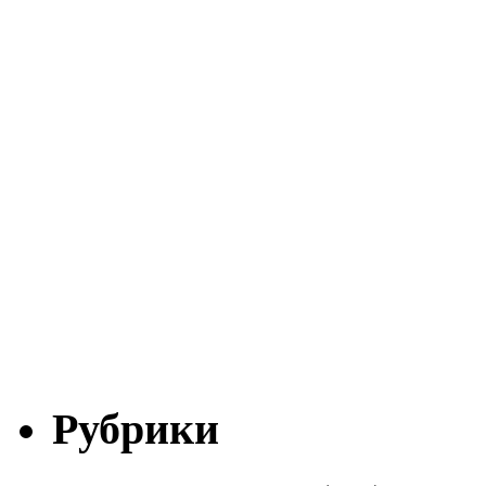
Рубрики