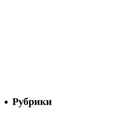
Рубрики