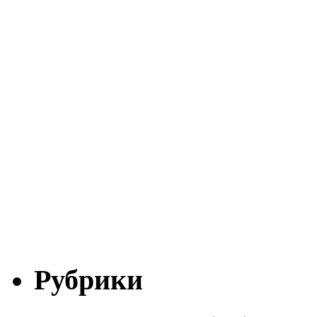
Рубрики