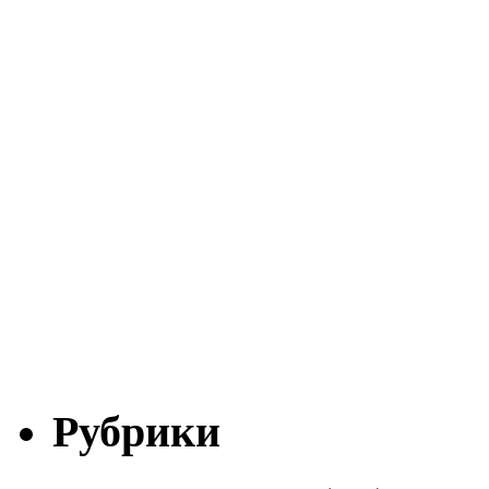
Рубрики