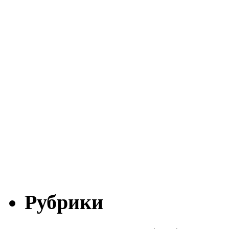
Рубрики