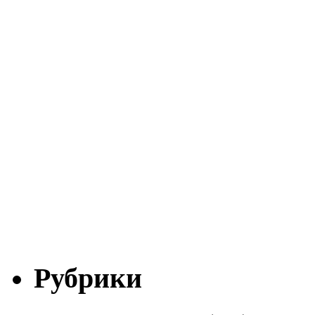
Рубрики