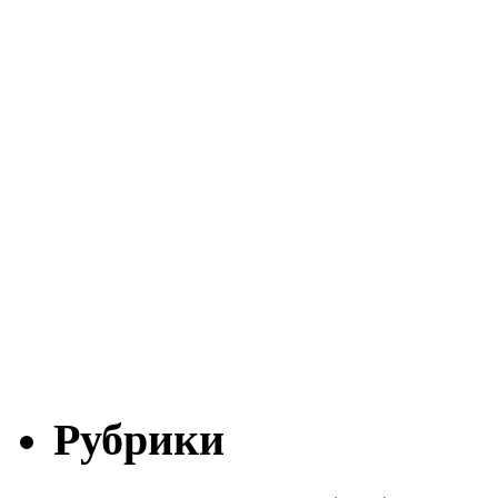
Рубрики