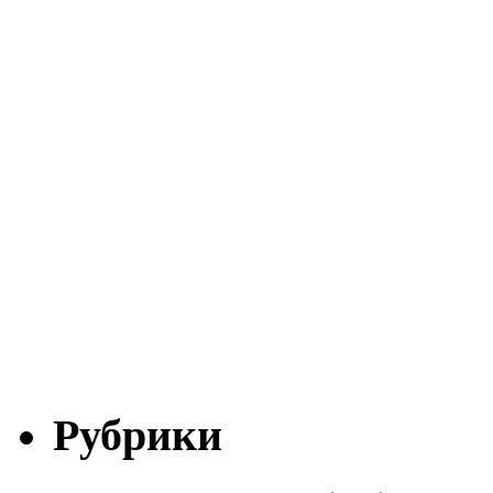
Рубрики