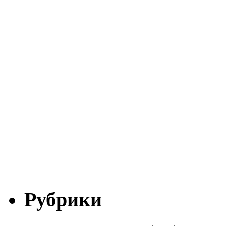
Рубрики