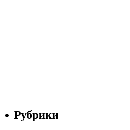
Рубрики