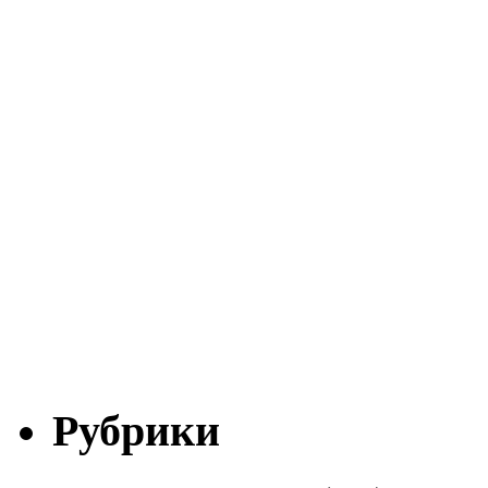
Рубрики