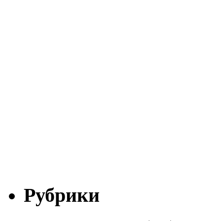
Рубрики