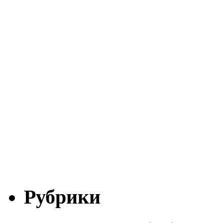
Рубрики