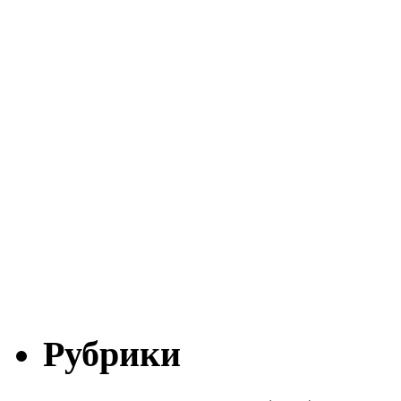
Рубрики