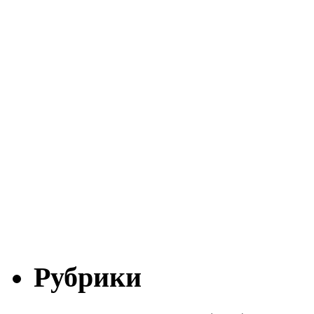
Рубрики