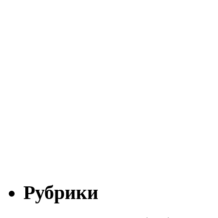
Рубрики