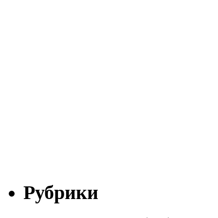
Рубрики