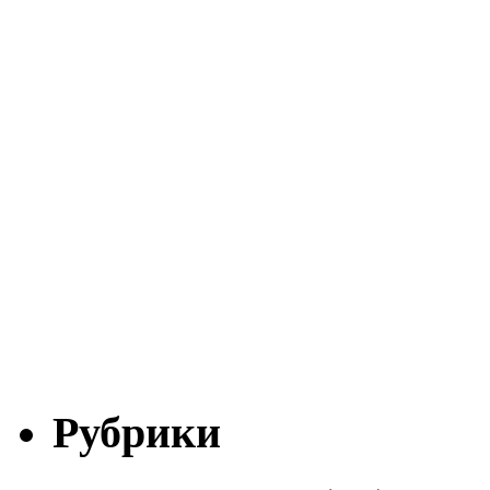
Рубрики