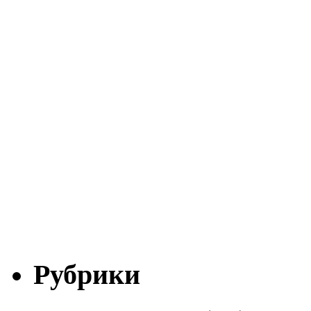
Рубрики