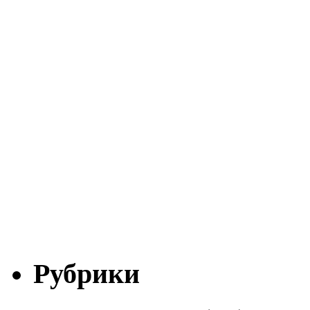
Рубрики