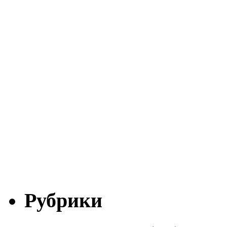
Рубрики