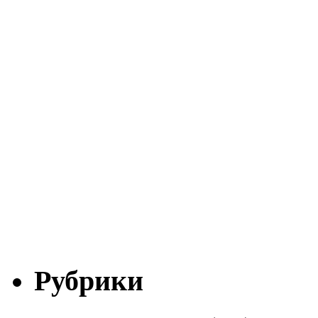
Рубрики