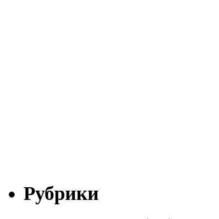
Рубрики