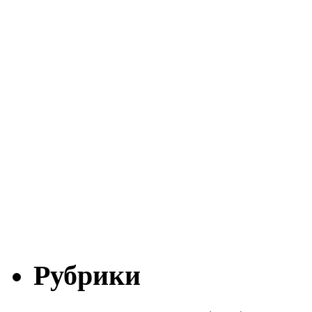
Рубрики