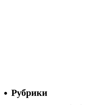
Рубрики