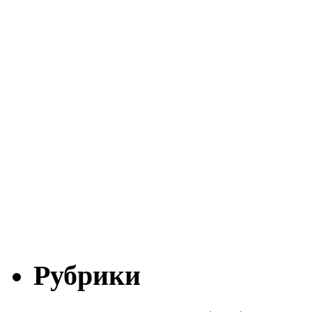
Рубрики