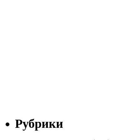
Рубрики