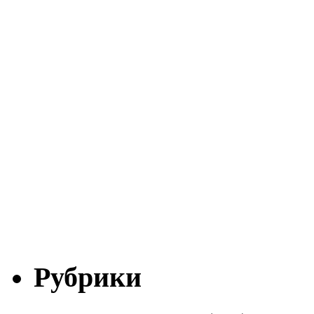
Рубрики