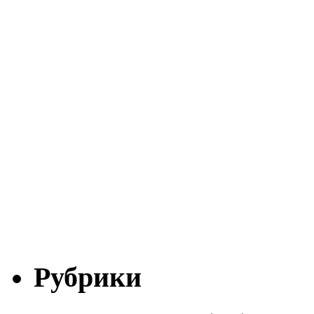
Рубрики