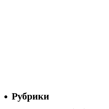
Рубрики