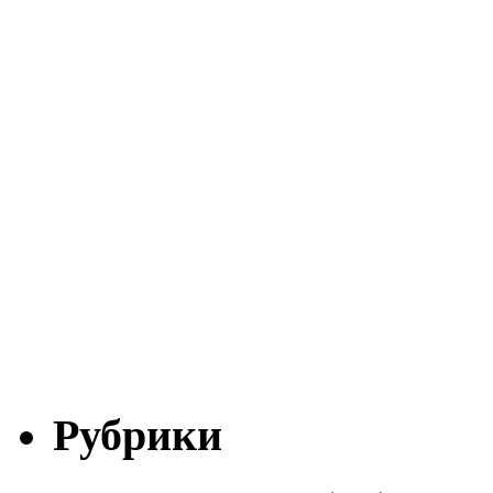
Рубрики