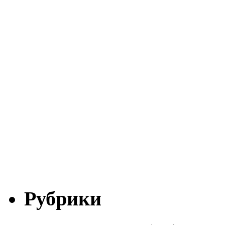
Рубрики