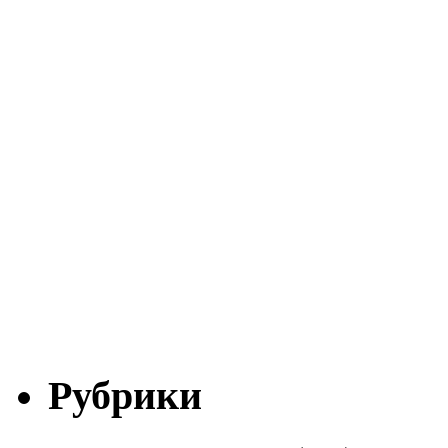
Рубрики