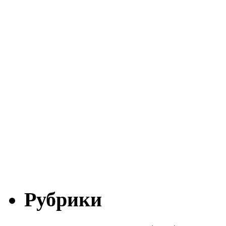
Рубрики