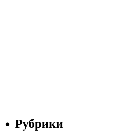
Рубрики