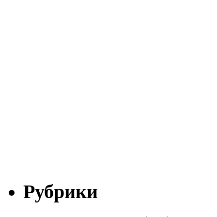
Рубрики