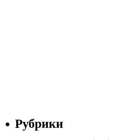
Рубрики