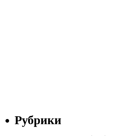
Рубрики