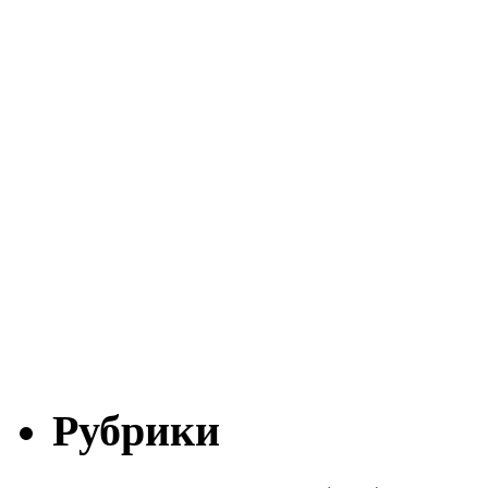
Рубрики