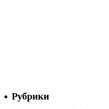
Рубрики