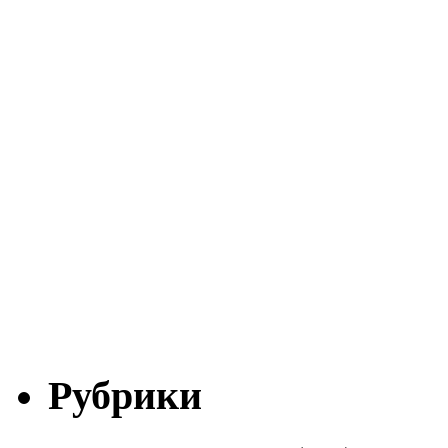
Рубрики