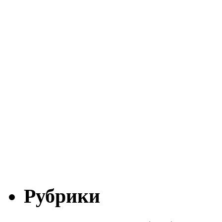
Рубрики